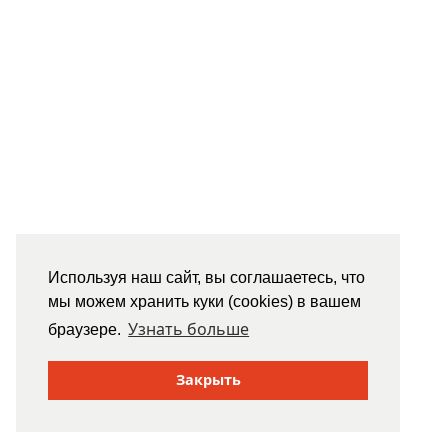
Используя наш сайт, вы соглашаетесь, что
мы можем хранить куки (cookies) в вашем
Узнать больше
браузере.
Закрыть