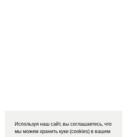
Используя наш сайт, вы соглашаетесь, что
мы можем хранить куки (cookies) в вашем