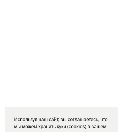
Используя наш сайт, вы соглашаетесь, что
мы можем хранить куки (cookies) в вашем