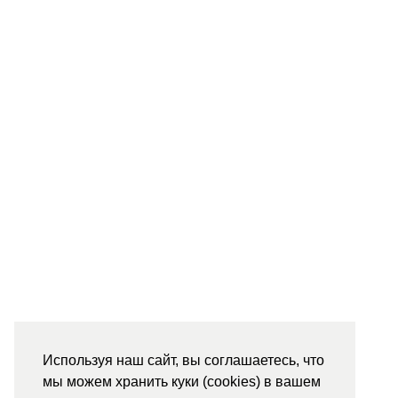
Используя наш сайт, вы соглашаетесь, что
мы можем хранить куки (cookies) в вашем