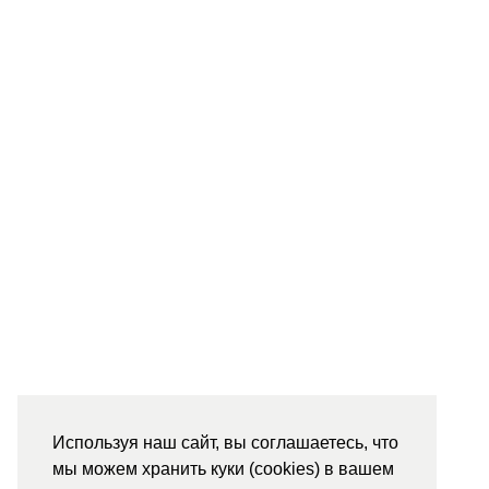
Используя наш сайт, вы соглашаетесь, что
мы можем хранить куки (cookies) в вашем