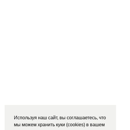
Используя наш сайт, вы соглашаетесь, что
мы можем хранить куки (cookies) в вашем