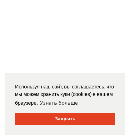
Используя наш сайт, вы соглашаетесь, что
мы можем хранить куки (cookies) в вашем
Узнать больше
браузере.
Закрыть