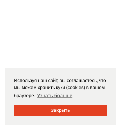
Используя наш сайт, вы соглашаетесь, что
мы можем хранить куки (cookies) в вашем
Узнать больше
браузере.
Закрыть