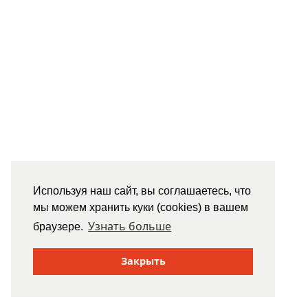
Используя наш сайт, вы соглашаетесь, что
мы можем хранить куки (cookies) в вашем
Узнать больше
браузере.
Закрыть