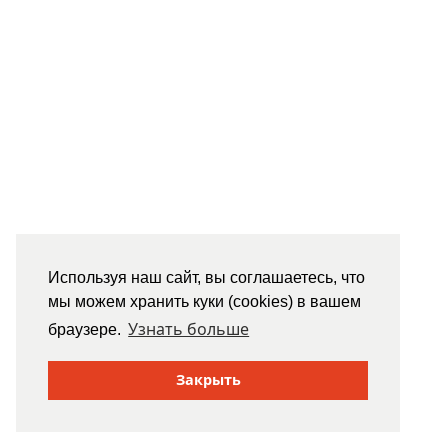
Используя наш сайт, вы соглашаетесь, что
мы можем хранить куки (cookies) в вашем
Узнать больше
браузере.
Закрыть